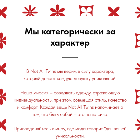
Мы категорически за
характер
В Not All Twins мы верим в силу характера,
который делает каждую девушку уникальной.
Наша миссия – создавать одежду, отражающую
индивидуальность, при этом совмещая стиль, качество
и комфорт. Каждая вещь Not All Twins напоминает о
том, что быть собой – это наша сила.
Присоединяйтесь к миру, где мода говорит "да" вашей
уникальности.