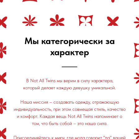
Мы категорически за
характер
В Not All Twins мы верим в силу характера,
который делает каждую девушку уникальной.
Наша миссия – создавать одежду, отражающую
индивидуальность, при этом совмещая стиль, качество
и комфорт. Каждая вещь Not All Twins напоминает о
том, что быть собой – это наша сила.
Присоединяйтесь к миру, где мода говорит "да" вашей